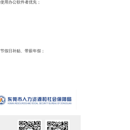
练使用办公软件者优先；
、节假日补贴、带薪年假；