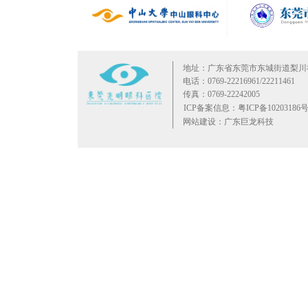
地址：广东省东莞市东城街道梨川
电话：0769-22216961/22211461
传真：0769-22242005
ICP备案信息：粤ICP备10203186号
网站建设：广东巨龙科技