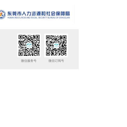
微信服务号
微信订阅号