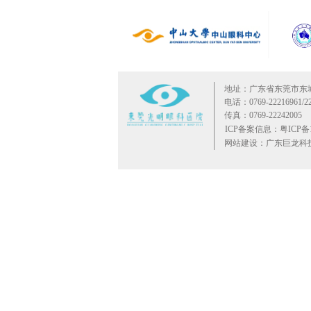
地址：广东省东莞市东
电话：0769-22216961/22
传真：0769-22242005
ICP备案信息：粤ICP备10
网站建设：广东巨龙科