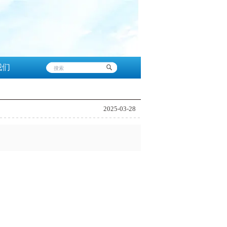
我们
2025-03-28