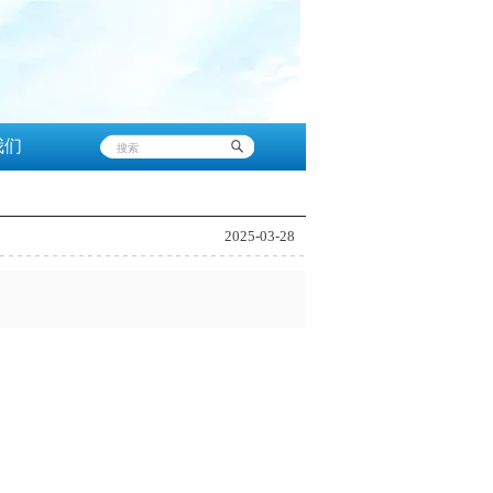
我们
2025-03-28