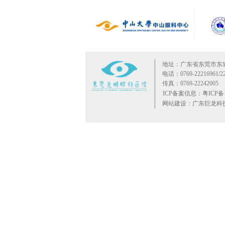
地址：广东省东莞市东
电话：0769-22216961/22
传真：0769-22242005
ICP备案信息：粤ICP备10
网站建设：广东巨龙科