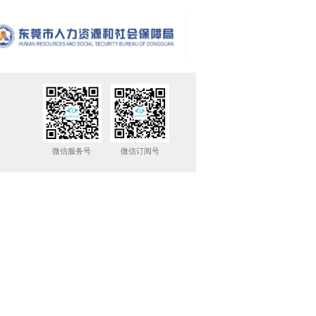
微信服务号
微信订阅号