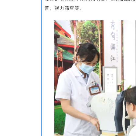
普、视力筛查等。