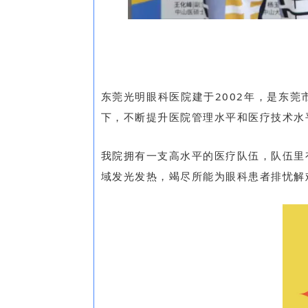
东莞光明眼科医院建于2002年，是东
下，不断提升医院管理水平和医疗技术水
我院拥有一支高水平的医疗队伍，队伍里
域发光发热，竭尽所能为眼科患者排忧解