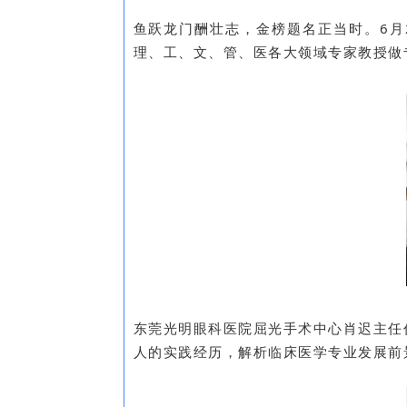
鱼跃龙门酬壮志，金榜题名正当时。6月
理、工、文、管、医各大领域专家教授做
东莞光明眼科医院屈光手术中心肖迟主任
人的实践经历，解析临床医学专业发展前