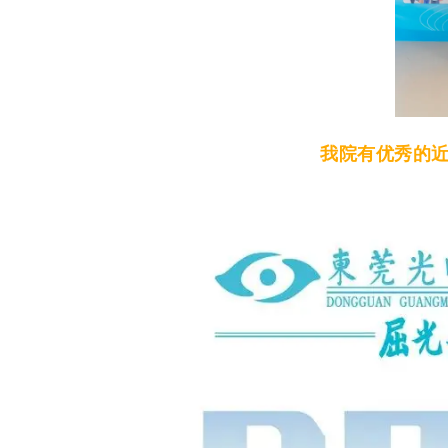
我院有优秀的