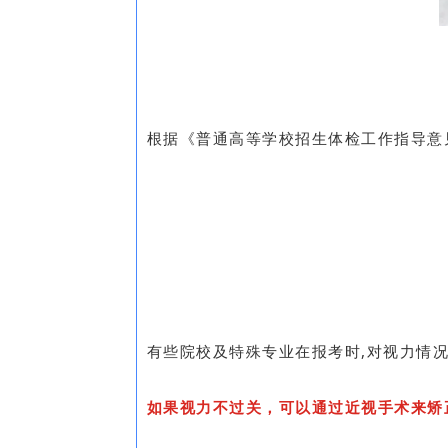
根据《普通高等学校招生体检工作指导意
有些院校及特殊专业在报考时,对视力情
如果视力不过关，可以通过近视手术来矫