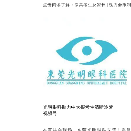
点击阅读了解：
@高考生及家长|视力会限
光明眼科助力中大报考生清晰逐梦
视频号
在宣讲会现场，东莞光明眼科医院志愿