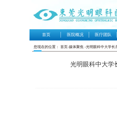
首页
医院概况
医疗团队
您现在的位置：
首页-媒体聚焦
-光明眼科中大学长
光明眼科中大学