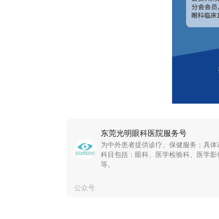
东莞光明眼科医院服务号
为中外患者提供诊疗、保健服务；具体
科目包括：眼科、医学检验科、医学影
等。
公众号