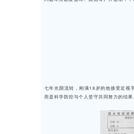
七年光阴流转，刚满18岁的他接受近视
而是科学防控与个人坚守共同努力的结果