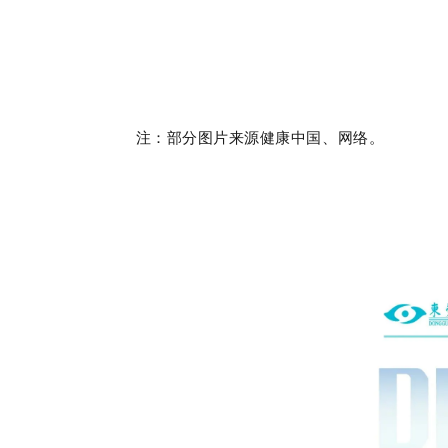
注：部分图片来源健康中国、网络。