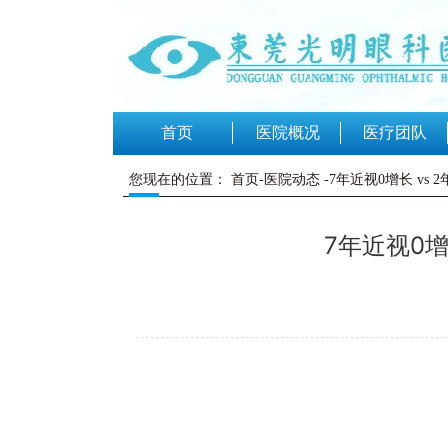
首页
医院概况
医疗团队
您现在的位置：
首页-医院动态
-7年近视0增长 vs
7年近视0增