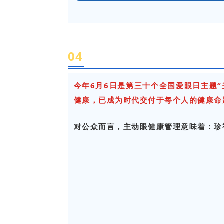
0
4
今年6月6日是第三十个全国爱眼日主题
健康，已成为时代交付于每个人的健康命
对公众而言，主动眼健康管理意味着：珍