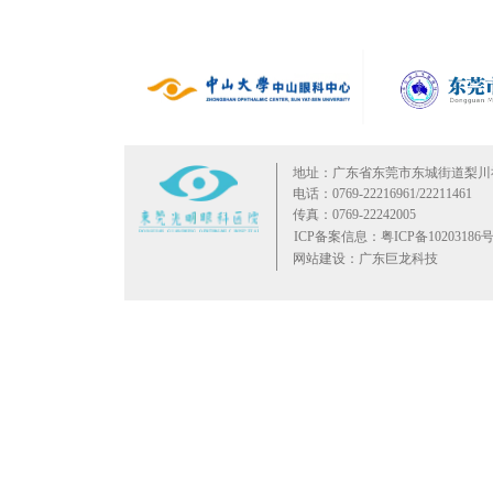
地址：广东省东莞市东城街道梨川
电话：0769-22216961/22211461
传真：0769-22242005
ICP备案信息：粤ICP备10203186号
网站建设：广东巨龙科技