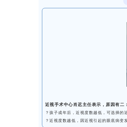
近视手术中心肖迟主任表示，
原因有二
？孩子成年后，近视度数越低，可选择的
？近视度数越低，因近视引起的眼底病变