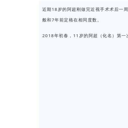
近期18岁的阿超刚做完近视手术术后一周
般和7年前定格在相同度数。
2018年初春，11岁的阿超（化名）第